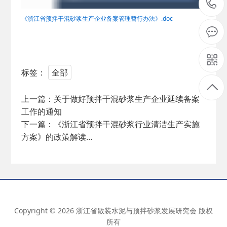
《浙江省预拌干混砂浆生产企业备案管理暂行办法》.doc
标签：
全部
上一篇：
关于做好预拌干混砂浆生产企业延续备案
工作的通知
下一篇：
《浙江省预拌干混砂浆行业清洁生产实施
方案》的政策解读…
Copyright © 2026 浙江省散装水泥与预拌砂浆发展研究会 版权
所有