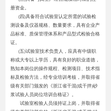
册资金。
四
具备符合试验室认定所需的试验检
(
)
测设备及仪器规格、数量要求，具有企业产
品标准、质保管理体系和产品型式检验合格
证。
五
试验室技术负责人，应具有中级职
(
)
称或大专以上学历，具有良好的职业道德，
熟知本岗位的操作规程、检测项目、技术指
标及检验方法，经专业培训考核，并取得省
级有关部门颁发的《浙江省干混
或干拌
砂
(
)
浆试验人员岗位培训合格证》。
试验室检验人员须持证上岗，并取得省