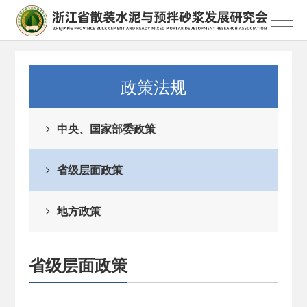
政策法规
中央、国家部委政策
省级层面政策
地方政策
省级层面政策