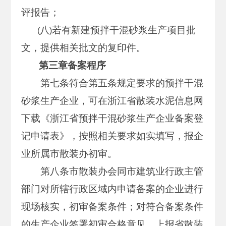
评报告；
八
若有新建预拌干混砂浆生产项目批
(
)
文，提供相关批文的复印件。
第三章备案程序
第七条符合第五条规定要求的预拌干混
砂浆生产企业，可在浙江省散装水泥信息网
下载《浙江省预拌干混砂浆生产企业备案登
记申请表》，按照相关要求如实填写，报企
业所属市散装办初审。
第八条市散装办会同市建筑业行政主管
部门对所辖行政区域内申请备案的企业进行
现场核实，初审备案条件；对符合备案条件
的生产企业签署初审合格意见，上报省散装