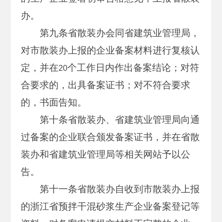
办。
第九条省散装办会同省建筑业管理局，
对市散装办上报的企业备案材料进行复核认
定，并在
个工作日内作出备案结论；对符
20
合要求的，出具备案证书；对不符合要求
的，书面告知。
第十条省散装办、省建筑业管理局向通
过备案的企业联合颁发备案证书，并在省散
装办和省建筑业管理局等相关网站予以公
告。
第十一条省散装办自收到市散装办上报
的浙江省预拌干混砂浆生产企业备案登记等