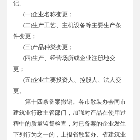
记。
一
企业名称变更；
(
)
二
生产工艺、主机设备等主要生产条
(
)
件变更；
三
产品种类变更；
(
)
四
生产、经营场所或企业注册地变
(
)
更；
五
企业主要投资人、控股人、法人变
(
)
更。
第十四条备案撤销。各市散装办会同市
建筑业行政主管部门，加强对产品在使用过
程中的质量监督检查，对已备案的企业发生
下列行为之一的，上报省散装办、省建筑业