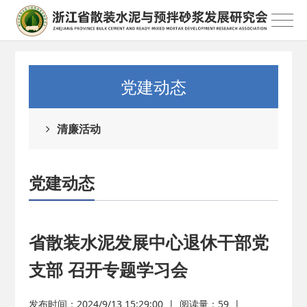
党建动态
清廉活动
党建动态
省散装水泥发展中心退休干部党
支部 召开专题学习会
发布时间：2024/9/13 15:29:00
|
阅读量：
59
|