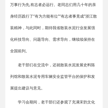
万事行为先,有志者必远行。老同志们用几十年的亲
身经历践行了“有为方能有位”“有志者事竟成”浙江散
装精神，与此同时，期待我省散装水泥行业发展强
化科技导向、问题导向、需求导向，继续续保持在
全国前列。
老干部们在交流中，还就散装水泥发展史料陈
列馆和散装水泥专用车辆安全监管平台的保护和发
展提出建议与意见。
学习会期间，老干部们还参观了充满宋韵文化