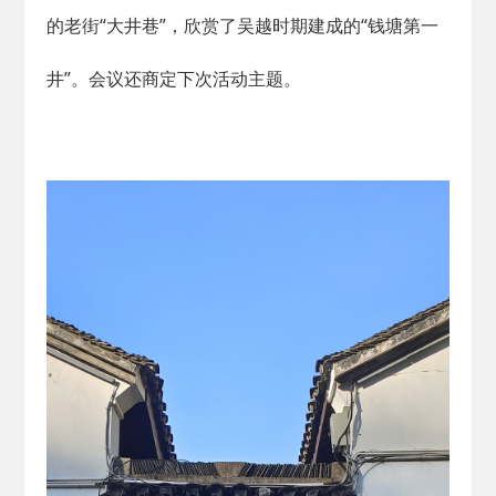
的老街“大井巷”，欣赏了吴越时期建成的“钱塘第一
井”。会议还商定下次活动主题。