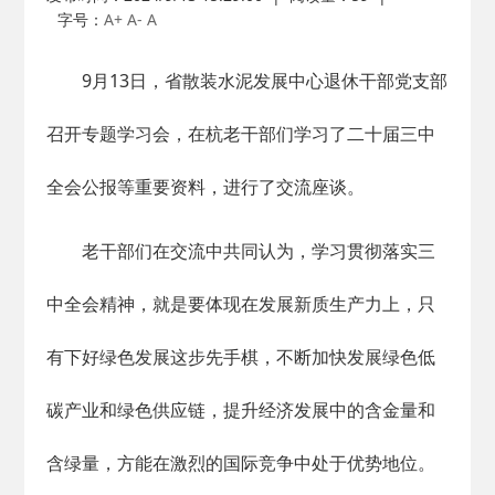
字号：
A+
A-
A
9月13日，省散装水泥发展中心退休干部党支部
召开专题学习会，在杭老干部们学习了二十届三中
全会公报等重要资料，进行了交流座谈。
老干部们在交流中共同认为，学习贯彻落实三
中全会精神，就是要体现在发展新质生产力上，只
有下好绿色发展这步先手棋，不断加快发展绿色低
碳产业和绿色供应链，提升经济发展中的含金量和
含绿量，方能在激烈的国际竞争中处于优势地位。