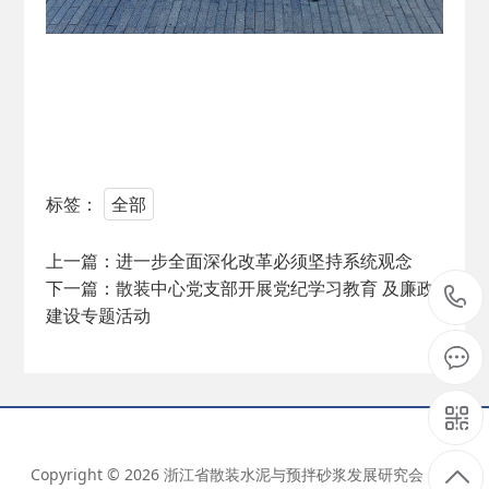
标签：
全部
上一篇：
进一步全面深化改革必须坚持系统观念
下一篇：
散装中心党支部开展党纪学习教育 及廉政
建设专题活动
Copyright © 2026 浙江省散装水泥与预拌砂浆发展研究会 版权