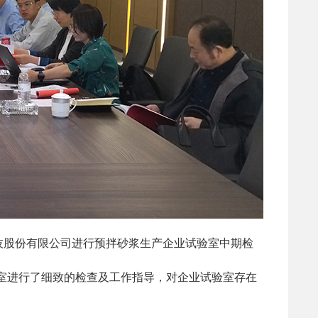
技股份有限公司进行预拌砂浆生产企业试验室中期检
室进行了细致的检查及工作指导，对企业试验室存在