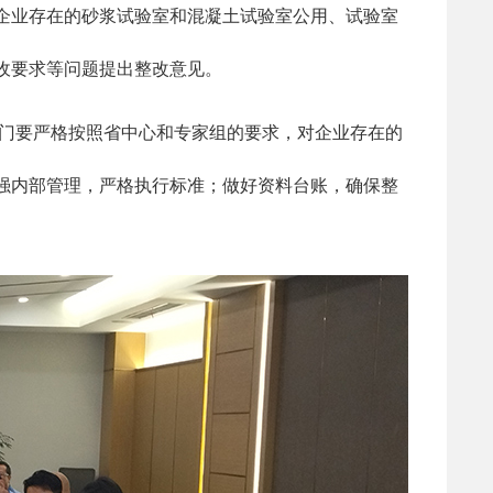
企业存在的砂浆试验室和混凝土试验室公用、试验室
收要求等问题提出整改意见。
门要严格按照省中心和专家组的要求，对企业存在的
强内部管理，严格执行标准；做好资料台账，确保整