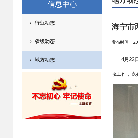
信息中心
行业动态
海宁市
省级动态
发布时间：2025/
4月2
地方动态
收工作，嘉