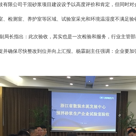
技有限公司干混砂浆项目建设设予以高度评价和肯定，但同时对
室、检测室、养护室等区域、试验室采光和环境温湿度不满足验
副局长指出：此次验收，其实也是一次检验和服务，行业主管部
促并确保尽快整改到位并向上汇报。杨霖副主任强调：企业要加
。