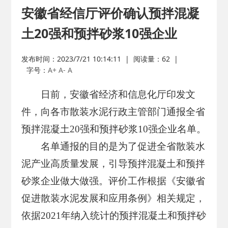
安徽省经信厅评价确认预拌混凝
土20强和预拌砂浆10强企业
发布时间：2023/7/21 10:14:11
|
阅读量：
62
|
字号：
A+
A-
A
日前，安徽省经济和信息化厅印发文
件，向各市散装水泥行政主管部门通报全省
预拌混凝土20强和预拌砂浆10强企业名单。
名单通报的目的是为了促进全省散装水
泥产业高质量发展，引导预拌混凝土和预拌
砂浆企业做大做强。评价工作根据《安徽省
促进散装水泥发展和应用条例》相关规定，
依据2021年纳入统计的预拌混凝土和预拌砂