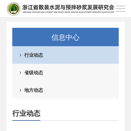
信息中心
行业动态
省级动态
地方动态
行业动态